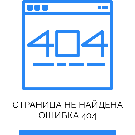
СТРАНИЦА НЕ НАЙДЕНА
ОШИБКА 404